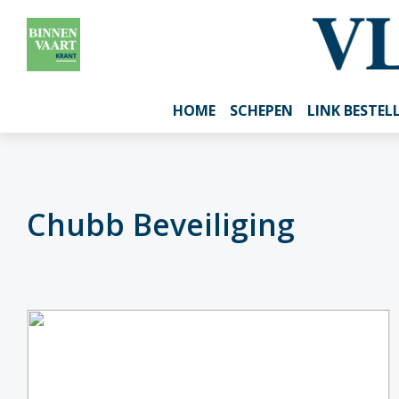
HOME
SCHEPEN
LINK BESTEL
Chubb Beveiliging