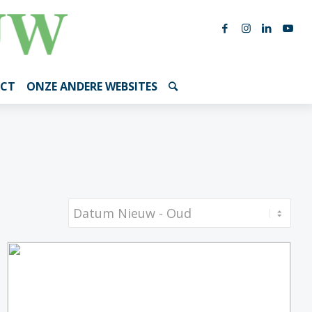
CT
ONZE ANDERE WEBSITES