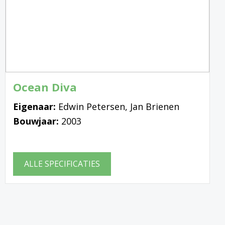
Ocean Diva
Eigenaar:
Edwin Petersen, Jan Brienen
Bouwjaar:
2003
ALLE SPECIFICATIES