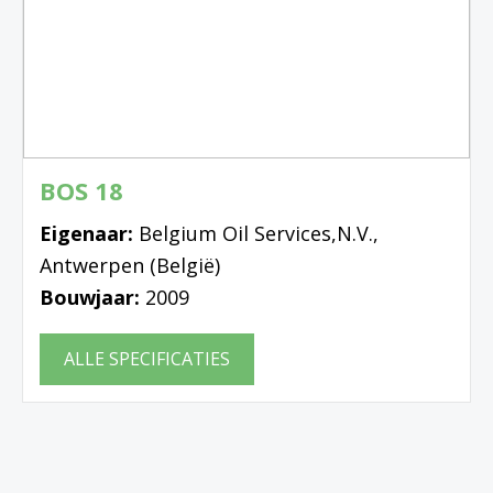
BOS 18
Eigenaar:
Belgium Oil Services,N.V.,
Antwerpen (België)
Bouwjaar:
2009
ALLE SPECIFICATIES