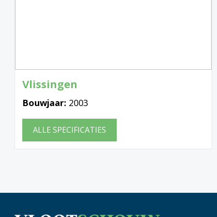
Vlissingen
Bouwjaar:
2003
ALLE SPECIFICATIES