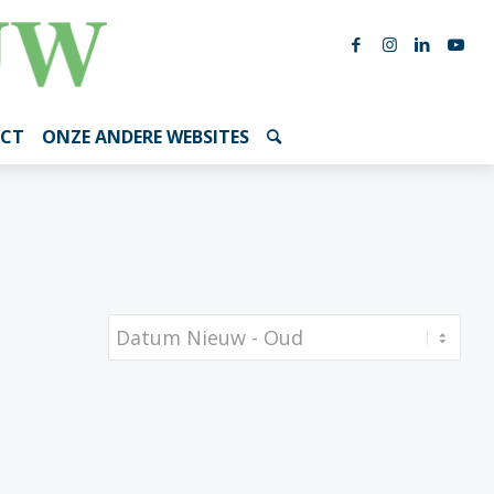
CT
ONZE ANDERE WEBSITES