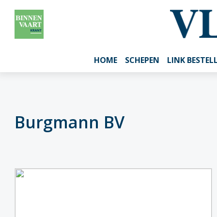
HOME
SCHEPEN
LINK BESTEL
Burgmann BV