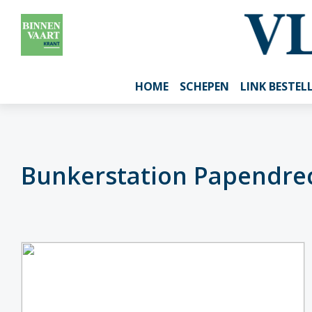
HOME
SCHEPEN
LINK BESTEL
Bunkerstation Papendrec