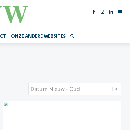
CT
ONZE ANDERE WEBSITES