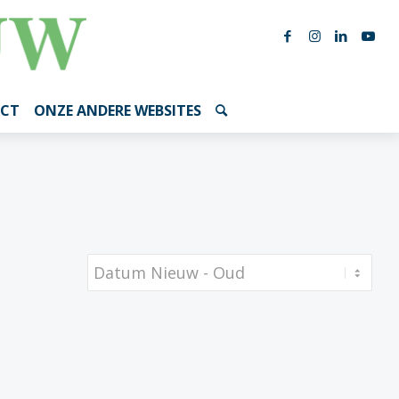
CT
ONZE ANDERE WEBSITES