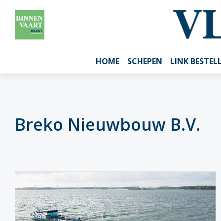
HOME
SCHEPEN
LINK BESTEL
Breko Nieuwbouw B.V.