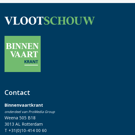
Contact
Binnenvaartkrant
onderdeel van ProMedia Group
Weena 505 B18
3013 AL Rotterdam
T +31(0)10-414 00 60