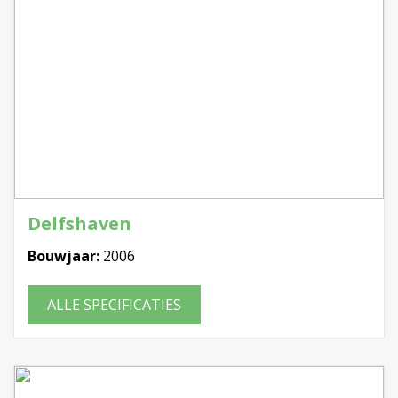
Delfshaven
Bouwjaar:
2006
ALLE SPECIFICATIES