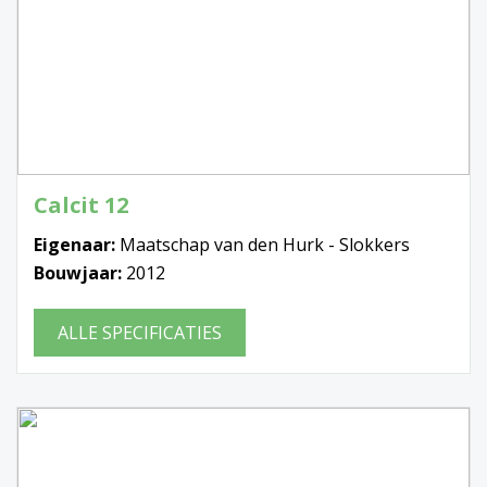
Calcit 12
Eigenaar:
Maatschap van den Hurk - Slokkers
Bouwjaar:
2012
ALLE SPECIFICATIES