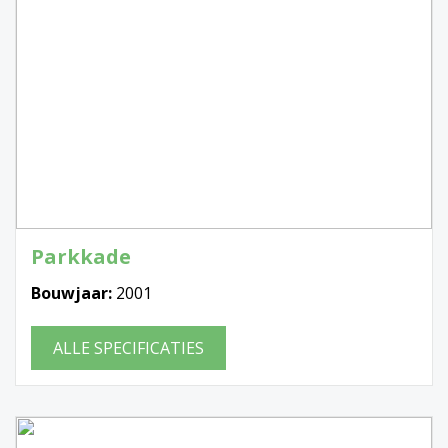
Parkkade
Bouwjaar:
2001
ALLE SPECIFICATIES