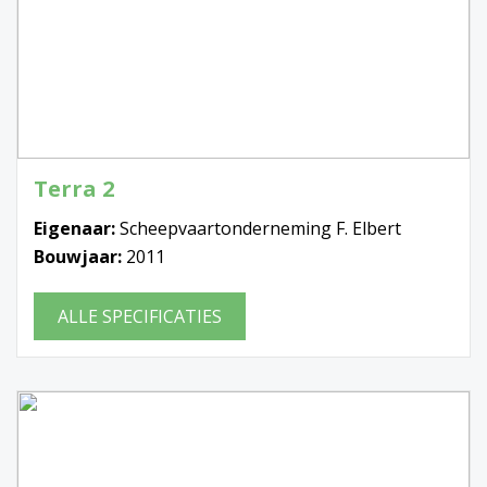
Terra 2
Eigenaar:
Scheepvaartonderneming F. Elbert
Bouwjaar:
2011
ALLE SPECIFICATIES