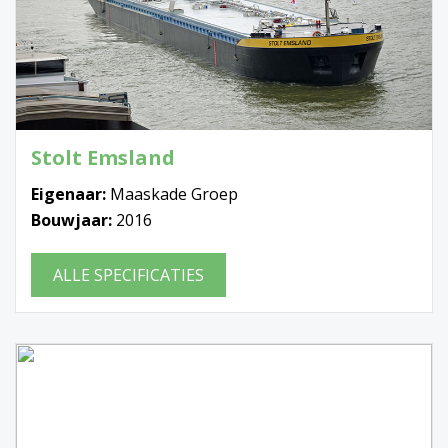
Stolt Emsland
Eigenaar:
Maaskade Groep
Bouwjaar:
2016
ALLE SPECIFICATIES