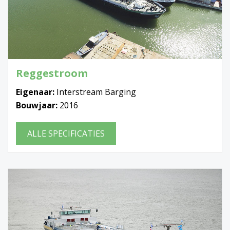
Reggestroom
Eigenaar:
Interstream Barging
Bouwjaar:
2016
ALLE SPECIFICATIES