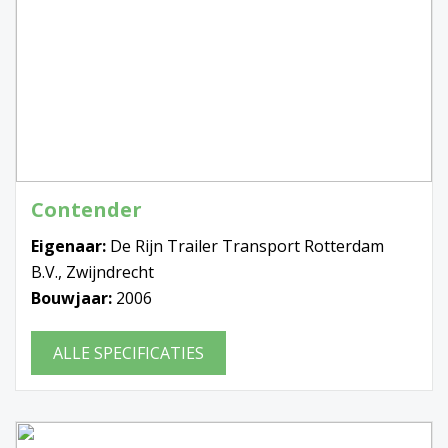
Contender
Eigenaar:
De Rijn Trailer Transport Rotterdam
B.V., Zwijndrecht
Bouwjaar:
2006
ALLE SPECIFICATIES