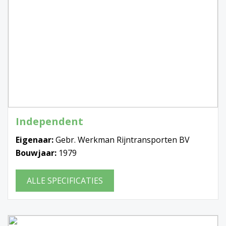
Independent
Eigenaar:
Gebr. Werkman Rijntransporten BV
Bouwjaar:
1979
ALLE SPECIFICATIES