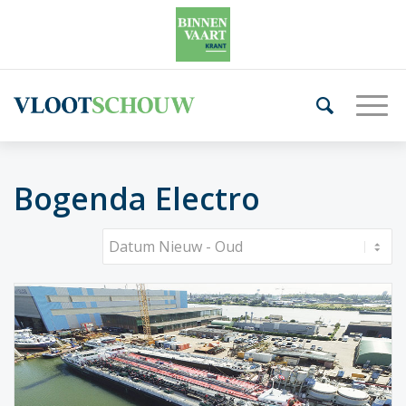
Bogenda Electro