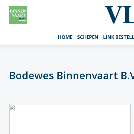
HOME
SCHEPEN
LINK BESTEL
Bodewes Binnenvaart B.V