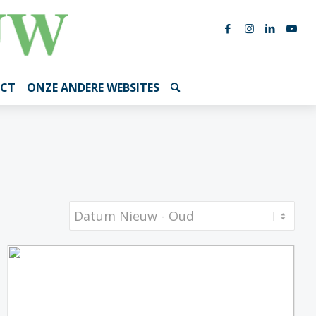
CT
ONZE ANDERE WEBSITES