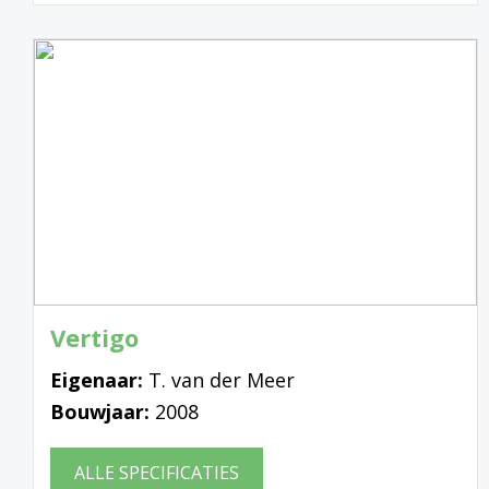
Vertigo
Eigenaar:
T. van der Meer
Bouwjaar:
2008
ALLE SPECIFICATIES