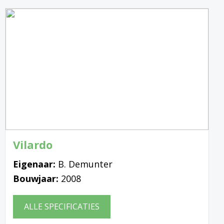
Vilardo
Eigenaar:
B. Demunter
Bouwjaar:
2008
ALLE SPECIFICATIES