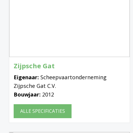
Zijpsche Gat
Eigenaar:
Scheepvaartonderneming
Zijpsche Gat C.V.
Bouwjaar:
2012
ALLE SPECIFICATIES