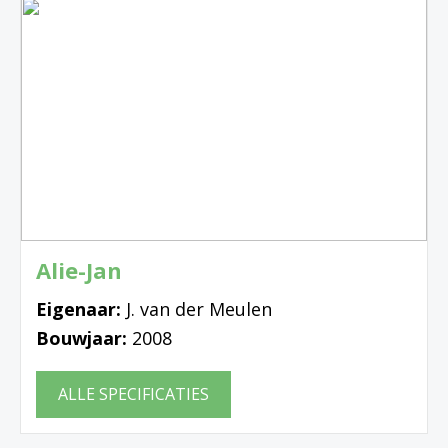
Alie-Jan
Eigenaar:
J. van der Meulen
Bouwjaar:
2008
ALLE SPECIFICATIES