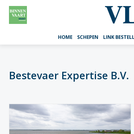
HOME
SCHEPEN
LINK BESTEL
Bestevaer Expertise B.V.