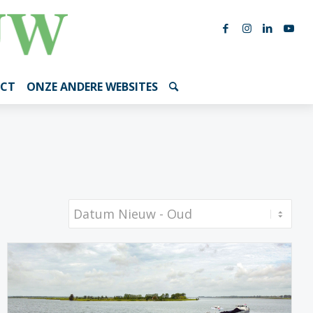
CT
ONZE ANDERE WEBSITES