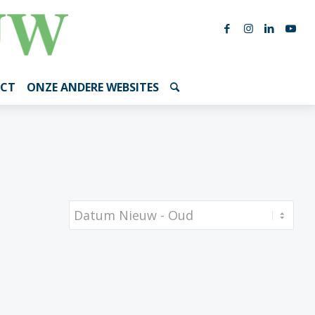
CT
ONZE ANDERE WEBSITES