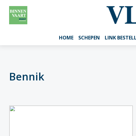
HOME
SCHEPEN
LINK BESTEL
Bennik