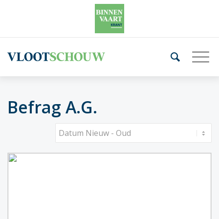
Befrag A.G.