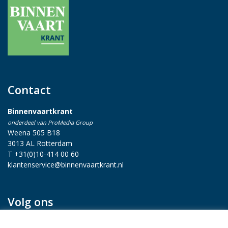
Contact
Binnenvaartkrant
onderdeel van ProMedia Group
Weena 505 B18
3013 AL Rotterdam
T +31(0)10-414 00 60
klantenservice@binnenvaartkrant.nl
Volg ons