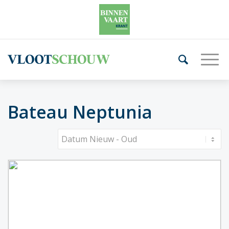
Bateau Neptunia