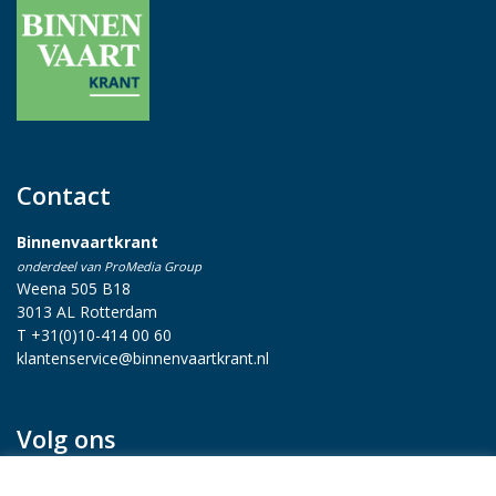
Contact
Binnenvaartkrant
onderdeel van ProMedia Group
Weena 505 B18
3013 AL Rotterdam
T +31(0)10-414 00 60
klantenservice@binnenvaartkrant.nl
Volg ons