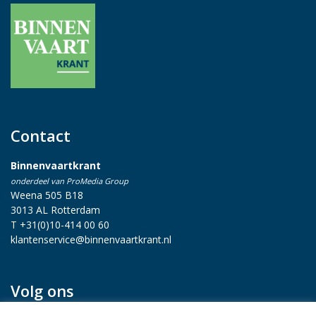
Contact
Binnenvaartkrant
onderdeel van ProMedia Group
Weena 505 B18
3013 AL Rotterdam
T +31(0)10-414 00 60
klantenservice@binnenvaartkrant.nl
Volg ons