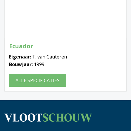
Ecuador
Eigenaar:
T. van Cauteren
Bouwjaar:
1999
ALLE SPECIFICATIES