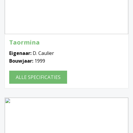
Taormina
Eigenaar:
D. Caulier
Bouwjaar:
1999
ALLE SPECIFICATIES