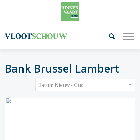
Bank Brussel Lambert