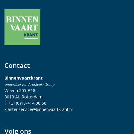
Contact
Binnenvaartkrant
onderdeel van ProMedia Group
Weena 505 B18
3013 AL Rotterdam
T +31(0)10-414 00 60
klantenservice@binnenvaartkrant.nl
Volg ons