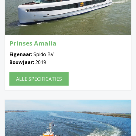
Prinses Amalia
Eigenaar:
Spido BV
Bouwjaar:
2019
ALLE SPECIFICATIES