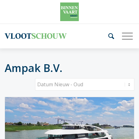
Ampak B.V.