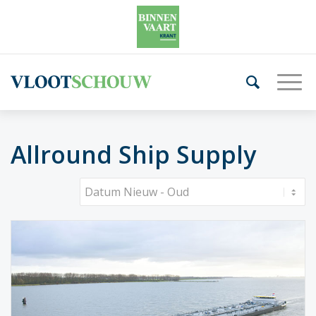
Allround Ship Supply