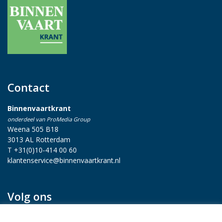
Contact
Binnenvaartkrant
onderdeel van ProMedia Group
Weena 505 B18
3013 AL Rotterdam
T +31(0)10-414 00 60
klantenservice@binnenvaartkrant.nl
Volg ons