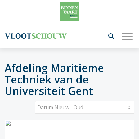
Afdeling Maritieme
Techniek van de
Universiteit Gent