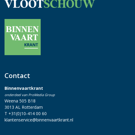
Contact
Binnenvaartkrant
onderdeel van ProMedia Group
Weena 505 B18
3013 AL Rotterdam
T +31(0)10-414 00 60
klantenservice@binnenvaartkrant.nl