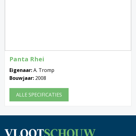
Panta Rhei
Eigenaar:
A. Tromp
Bouwjaar:
2008
ALLE SPECIFICATIES