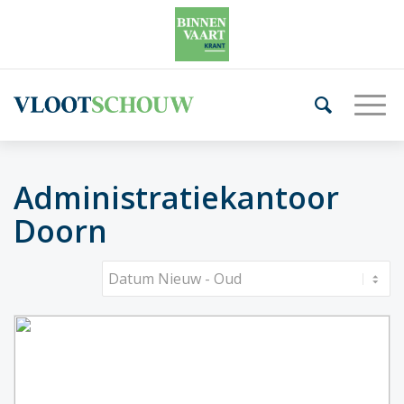
Administratiekantoor
Doorn