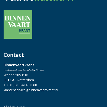
Contact
Binnenvaartkrant
onderdeel van ProMedia Group
Weena 505 B18
3013 AL Rotterdam
T +31(0)10-414 00 60
klantenservice@binnenvaartkrant.nl