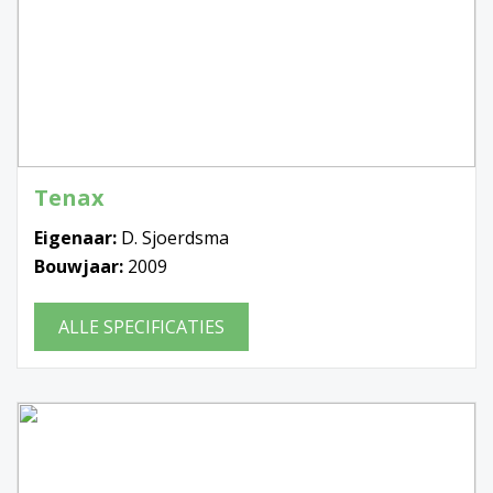
Tenax
Eigenaar:
D. Sjoerdsma
Bouwjaar:
2009
ALLE SPECIFICATIES