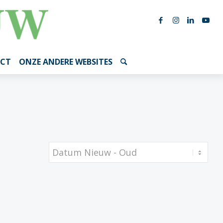
CT
ONZE ANDERE WEBSITES