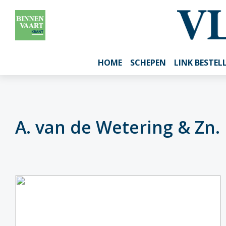
HOME
SCHEPEN
LINK BESTEL
A. van de Wetering & Zn. 