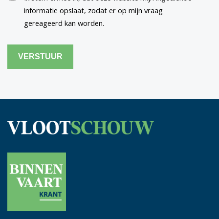
informatie opslaat, zodat er op mijn vraag
gereageerd kan worden.
CAPTCHA