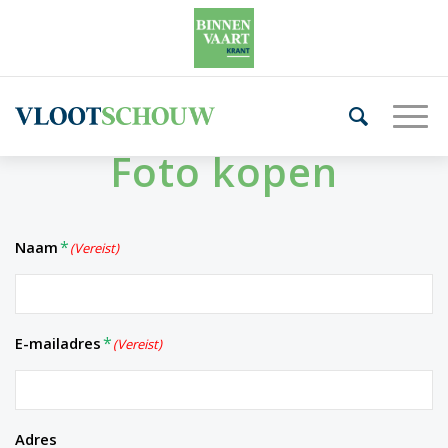
Foto kopen
Naam
(Vereist)
E-mailadres
(Vereist)
Adres