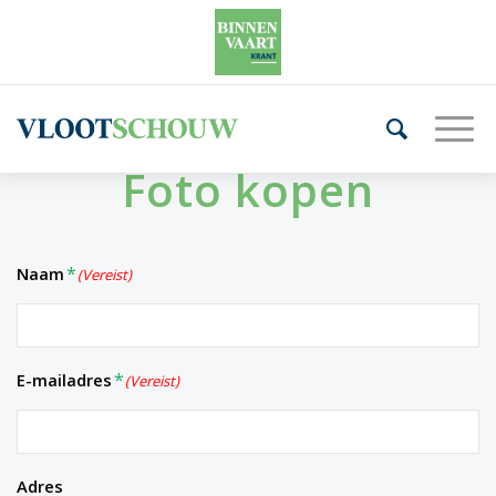
Foto kopen
Naam
(Vereist)
E-mailadres
(Vereist)
Adres