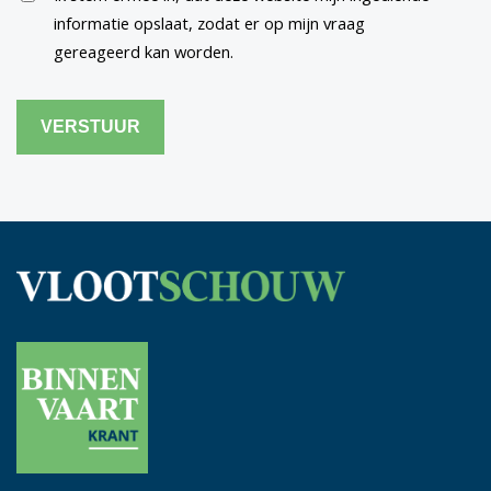
informatie opslaat, zodat er op mijn vraag
gereageerd kan worden.
CAPTCHA