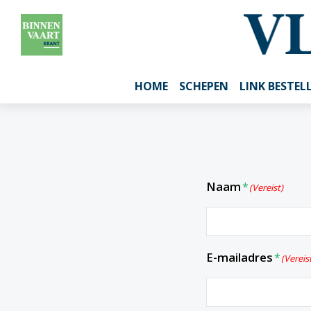
HOME
SCHEPEN
LINK BESTEL
Naam
(Vereist)
E-mailadres
(Vereis