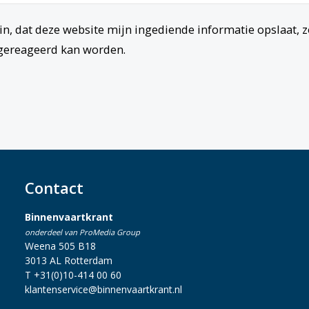
in, dat deze website mijn ingediende informatie opslaat, z
gereageerd kan worden.
Contact
Binnenvaartkrant
onderdeel van ProMedia Group
Weena 505 B18
3013 AL Rotterdam
T +31(0)10-414 00 60
klantenservice@binnenvaartkrant.nl