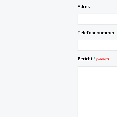
Adres
Telefoonnummer
Bericht
(Vereist)