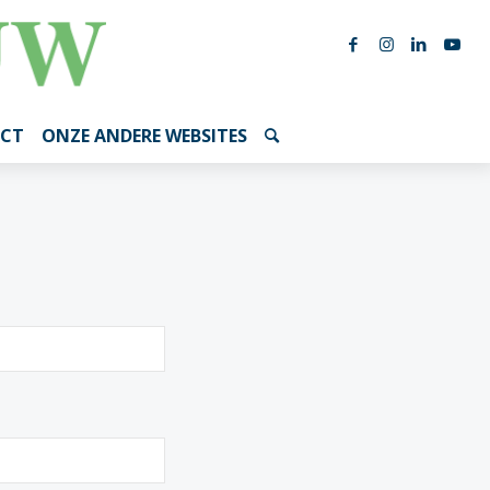
CT
ONZE ANDERE WEBSITES