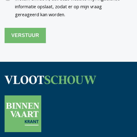
informatie opslaat, zodat er op mijn vraag
gereageerd kan worden.
CAPTCHA