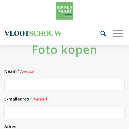
Foto kopen
Naam
(Vereist)
E-mailadres
(Vereist)
Adres