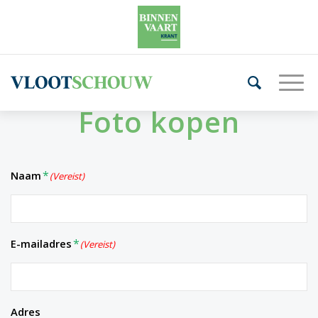
Foto kopen
Naam
(Vereist)
E-mailadres
(Vereist)
Adres