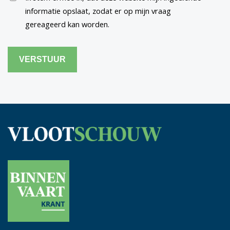
informatie opslaat, zodat er op mijn vraag
gereageerd kan worden.
CAPTCHA