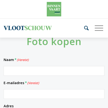
Foto kopen
Naam
(Vereist)
E-mailadres
(Vereist)
Adres