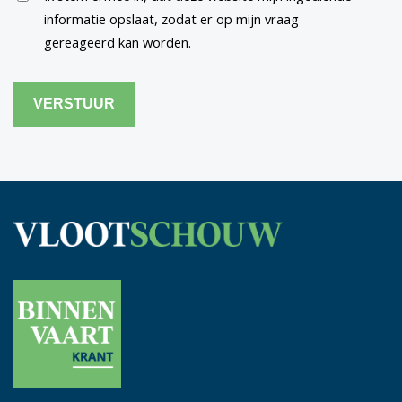
informatie opslaat, zodat er op mijn vraag
gereageerd kan worden.
CAPTCHA