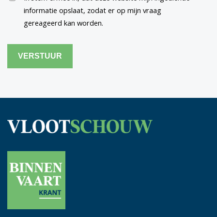
informatie opslaat, zodat er op mijn vraag
gereageerd kan worden.
CAPTCHA