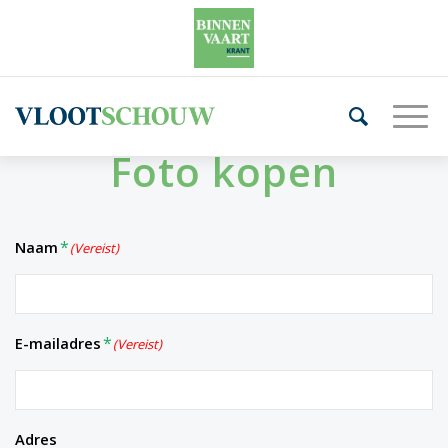
Foto kopen
Naam
(Vereist)
E-mailadres
(Vereist)
Adres