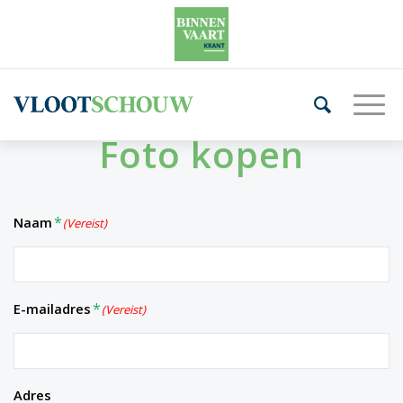
Foto kopen
Naam
(Vereist)
E-mailadres
(Vereist)
Adres