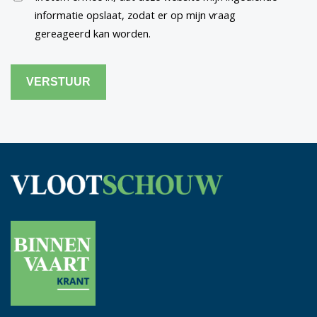
informatie opslaat, zodat er op mijn vraag
gereageerd kan worden.
CAPTCHA